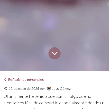
Reflexiones personales
Jesu Gómez
12 de mayo de 2025
por
Últimamente he tenido que admitir algo que no
siempre es fácil de compartir, especialmente desde un